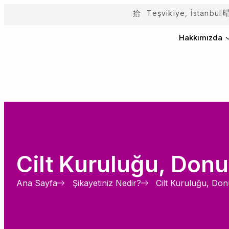
Teşvikiye, İstanbul
Hakkımızda
Cilt Kuruluğu, Donu
Ana Sayfa
Şikayetiniz Nedir?
Cilt Kuruluğu, Don