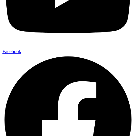
Facebook