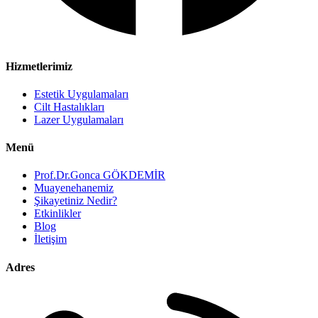
Hizmetlerimiz
Estetik Uygulamaları
Cilt Hastalıkları
Lazer Uygulamaları
Menü
Prof.Dr.Gonca GÖKDEMİR
Muayenehanemiz
Şikayetiniz Nedir?
Etkinlikler
Blog
İletişim
Adres