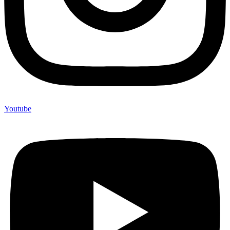
Youtube