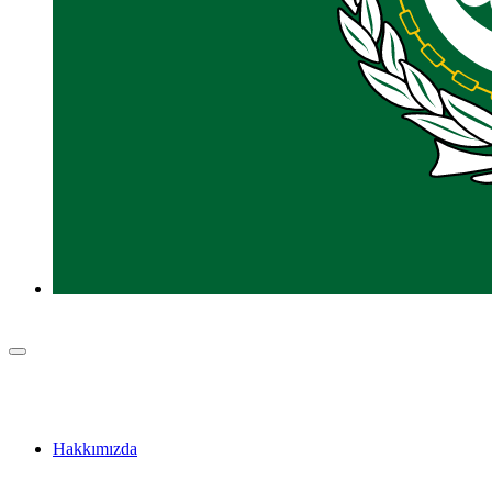
Hakkımızda