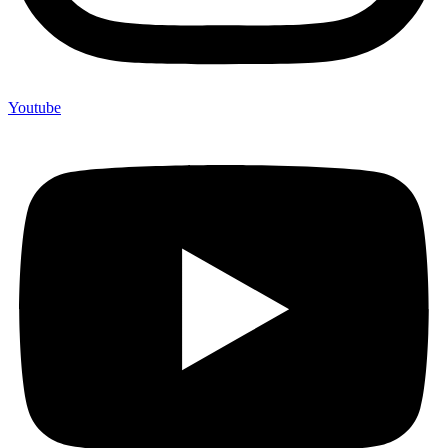
Youtube