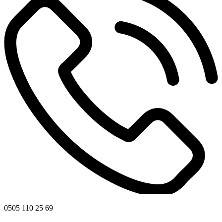
0505 110 25 69