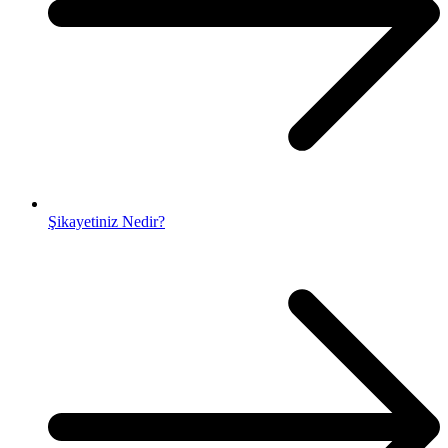
Şikayetiniz Nedir?