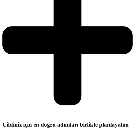
Cildiniz için en doğru adımları birlikte planlayalım