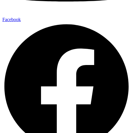
Facebook