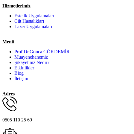
Hizmetlerimiz
Estetik Uygulamaları
Cilt Hastalıkları
Lazer Uygulamaları
Menü
Prof.Dr.Gonca GÖKDEMİR
Muayenehanemiz
Şikayetiniz Nedir?
Etkinlikler
Blog
İletişim
Adres
0505 110 25 69