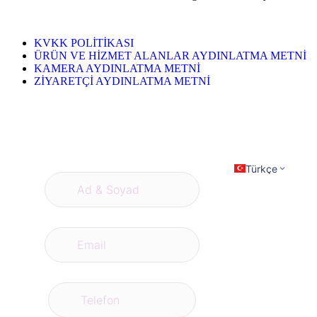
KVKK POLİTİKASI
ÜRÜN VE HİZMET ALANLAR AYDINLATMA METNİ
KAMERA AYDINLATMA METNİ
ZİYARETÇİ AYDINLATMA METNİ