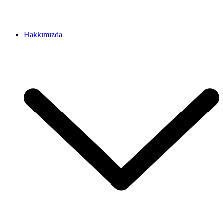
Hakkımızda