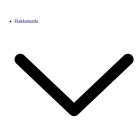
Hakkımızda