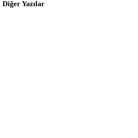
Diğer Yazılar