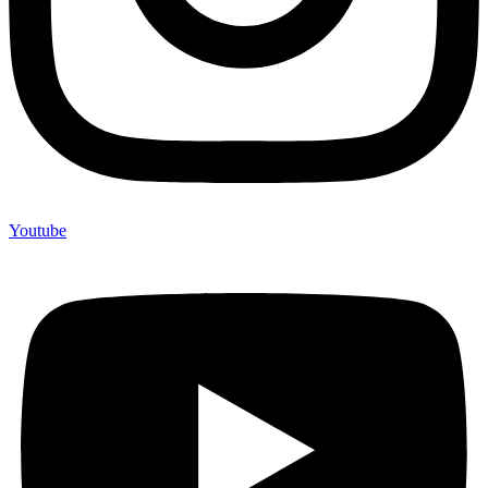
Youtube