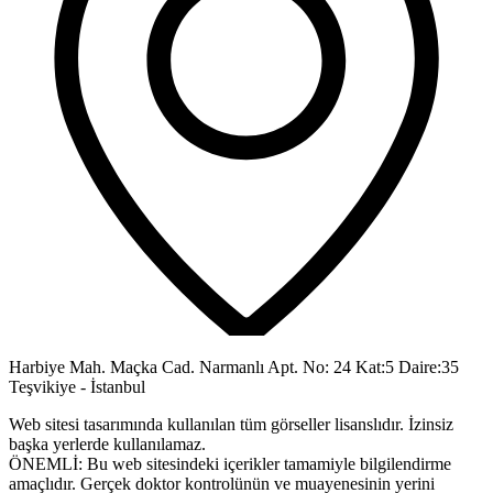
Harbiye Mah. Maçka Cad. Narmanlı Apt. No: 24 Kat:5 Daire:35
Teşvikiye - İstanbul
Web sitesi tasarımında kullanılan tüm görseller lisanslıdır. İzinsiz
başka yerlerde kullanılamaz.
ÖNEMLİ: Bu web sitesindeki içerikler tamamiyle bilgilendirme
amaçlıdır. Gerçek doktor kontrolünün ve muayenesinin yerini