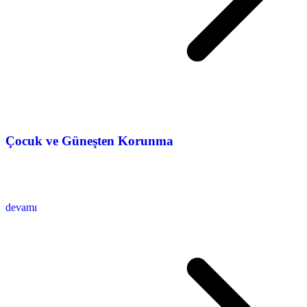
Çocuk ve Güneşten Korunma
devamı