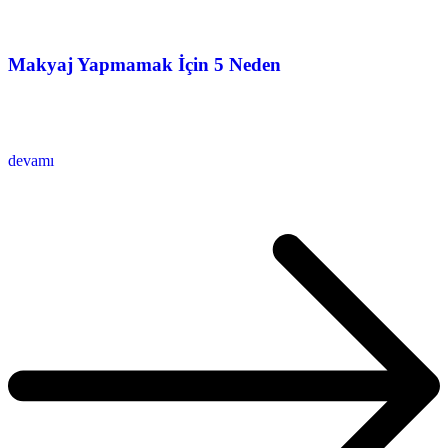
Makyaj Yapmamak İçin 5 Neden
devamı