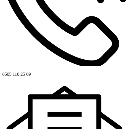
0505 110 25 69