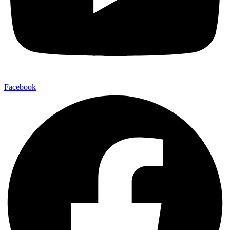
Facebook