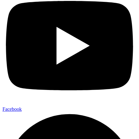
Facebook