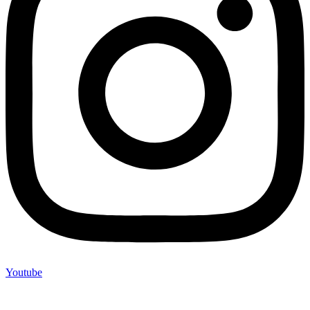
Youtube