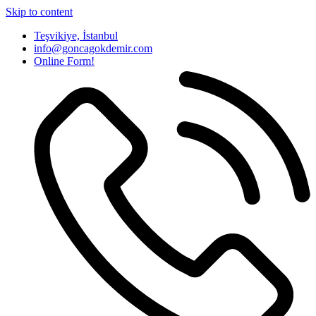
Skip to content
Teşvikiye, İstanbul
info@goncagokdemir.com
Online Form!