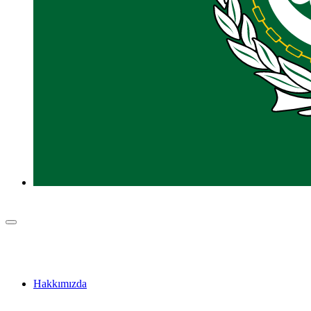
Hakkımızda