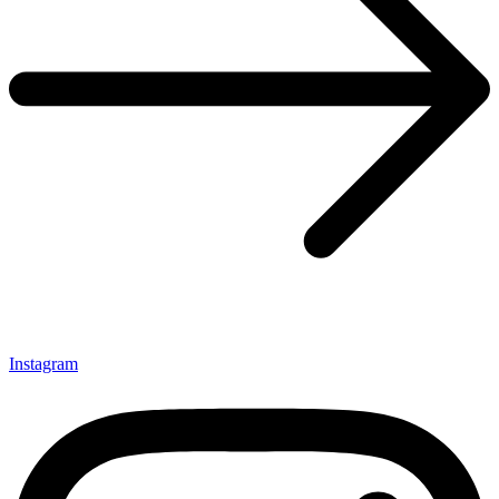
Instagram