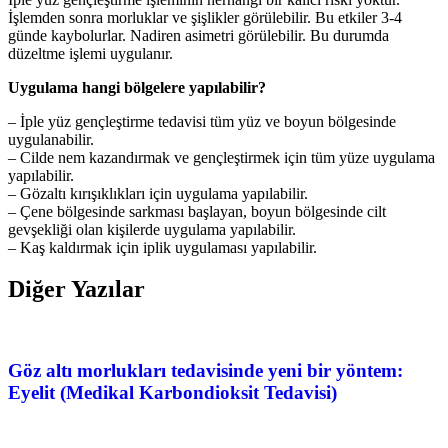
İşlemden sonra morluklar ve şişlikler görülebilir. Bu etkiler 3-4
günde kaybolurlar. Nadiren asimetri görülebilir. Bu durumda
düzeltme işlemi uygulanır.
Uygulama hangi bölgelere yapılabilir?
– İple yüz gençleştirme tedavisi tüm yüz ve boyun bölgesinde
uygulanabilir.
– Cilde nem kazandırmak ve gençleştirmek için tüm yüze uygulama
yapılabilir.
– Gözaltı kırışıklıkları için uygulama yapılabilir.
– Çene bölgesinde sarkması başlayan, boyun bölgesinde cilt
gevşekliği olan kişilerde uygulama yapılabilir.
– Kaş kaldırmak için iplik uygulaması yapılabilir.
Diğer Yazılar
Göz altı morlukları tedavisinde yeni bir yöntem:
Eyelit (Medikal Karbondioksit Tedavisi)