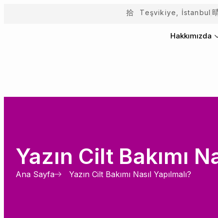
Teşvikiye, İstanbul
Hakkımızda
Yazın Cilt Bakımı Na
Ana Sayfa
Yazın Cilt Bakımı Nasıl Yapılmalı?