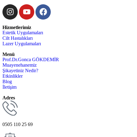
Hizmetlerimiz
Estetik Uygulamaları
Cilt Hastalıkları
Lazer Uygulamaları
Menü
Prof.Dr.Gonca GÖKDEMİR
Muayenehanemiz
Şikayetiniz Nedir?
Etkinlikler
Blog
İletişim
Adres
0505 110 25 69